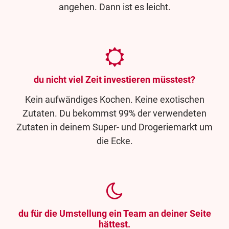
angehen. Dann ist es leicht.
du nicht viel Zeit investieren müsstest?
Kein aufwändiges Kochen. Keine exotischen
Zutaten. Du bekommst 99% der verwendeten
Zutaten in deinem Super- und Drogeriemarkt um
die Ecke.
du für die Umstellung ein Team an deiner Seite
hättest.