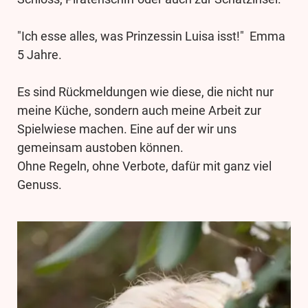
"Ich esse alles, was Prinzessin Luisa isst!" Emma
5 Jahre.
Es sind Rückmeldungen wie diese, die nicht nur
meine Küche, sondern auch meine Arbeit zur
Spielwiese machen. Eine auf der wir uns
gemeinsam austoben können.
Ohne Regeln, ohne Verbote, dafür mit ganz viel
Genuss.