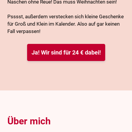
Naschen ohne Reue! Das muss Weihnachten sein!
Psssst, außerdem verstecken sich kleine Geschenke
für Groß und Klein im Kalender. Also auf gar keinen
Fall verpassen!
Ja! Wir sind für 24 € dabei!
Über mich