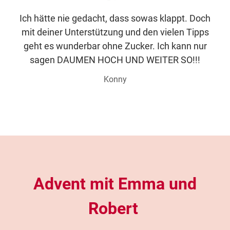
Ich hätte nie gedacht, dass sowas klappt. Doch
mit deiner Unterstützung und den vielen Tipps
geht es wunderbar ohne Zucker. Ich kann nur
sagen DAUMEN HOCH UND WEITER SO!!!
Konny
Advent mit Emma und
Robert