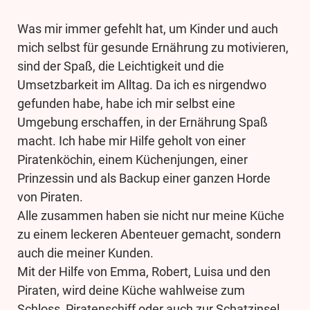
Was mir immer gefehlt hat, um Kinder und auch
mich selbst für gesunde Ernährung zu motivieren,
sind der Spaß, die Leichtigkeit und die
Umsetzbarkeit im Alltag. Da ich es nirgendwo
gefunden habe, habe ich mir selbst eine
Umgebung erschaffen, in der Ernährung Spaß
macht. Ich habe mir Hilfe geholt von einer
Piratenköchin, einem Küchenjungen, einer
Prinzessin und als Backup einer ganzen Horde
von Piraten.
Alle zusammen haben sie nicht nur meine Küche
zu einem leckeren Abenteuer gemacht, sondern
auch die meiner Kunden.
Mit der Hilfe von Emma, Robert, Luisa und den
Piraten, wird deine Küche wahlweise zum
Schloss, Piratenschiff oder auch zur Schatzinsel.