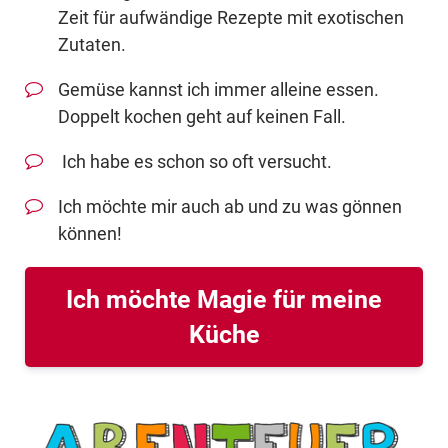
Zeit für aufwändige Rezepte mit exotischen
Zutaten.
Gemüse kannst ich immer alleine essen.
Doppelt kochen geht auf keinen Fall.
Ich habe es schon so oft versucht.
Ich möchte mir auch ab und zu was gönnen
können!
Ich möchte Magie für meine
Küche