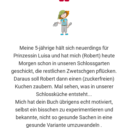
Meine 5-jährige hält sich neuerdings für
Prinzessin Luisa und hat mich (Robert) heute
Morgen schon in unseren Schlossgarten
geschickt, die restlichen Zwetschgen pflücken.
Daraus soll Robert dann einen (zuckerfreien)
Kuchen zaubern. Mal sehen, was in unserer
Schlossküche entsteht...
Mich hat dein Buch übrigens echt motiviert,
selbst ein bisschen zu experimentieren und
bekannte, nicht so gesunde Sachen in eine
gesunde Variante umzuwandeln .