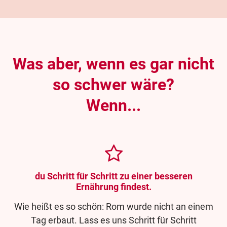
Was aber, wenn es gar nicht
so schwer wäre?
Wenn...
du Schritt für Schritt zu einer besseren
Ernährung findest.
Wie heißt es so schön: Rom wurde nicht an einem
Tag erbaut. Lass es uns Schritt für Schritt