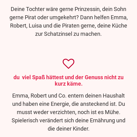
Deine Tochter wäre gerne Prinzessin, dein Sohn
gerne Pirat oder umgekehrt? Dann helfen Emma,
Robert, Luisa und die Piraten gerne, deine Küche
zur Schatzinsel zu machen.
du viel Spaß hättest und der Genuss nicht zu
kurz käme.
Emma, Robert und Co. entern deinen Haushalt
und haben eine Energie, die ansteckend ist. Du
musst weder verzichten, noch ist es Mühe.
Spielerisch verändert sich deine Ernährung und
die deiner Kinder.