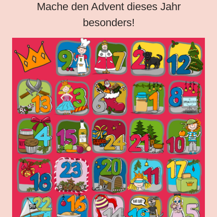
Mache den Advent dieses Jahr
besonders!