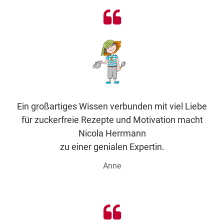
Ein großartiges Wissen verbunden mit viel Liebe
für zuckerfreie Rezepte und Motivation macht
Nicola Herrmann
zu einer genialen Expertin.
Anne