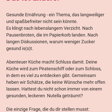
Gesunde Ernährung - ein Thema, das langweiliger
und spaßbefreiter nicht sein könnte.
Es klingt nach lebenslangem Verzicht. Nach
Pausenbroten, die im Papierkorb landen. Nach
langen Diskussionen, warum weniger Zucker
gesund is(s)t.
Abenteuer Küche macht Schluss damit. Deine
Küche wird zum Piratenschiff oder zum Schloss,
in dem es viel zu entdecken gibt. Gemeinsam
heben wir Schätze, die keine Wünsche mehr offen
lassen. Hattest du nicht schon immer von einem
gesunden, leckeren Nutella geträumt?
Die einzige Frage, die du dir stellen musst: