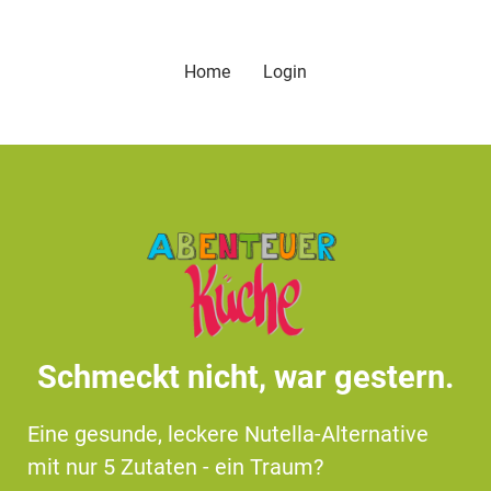
Home
Login
Schmeckt nicht, war gestern.
Eine gesunde, leckere Nutella-Alternative
mit nur 5 Zutaten - ein Traum?