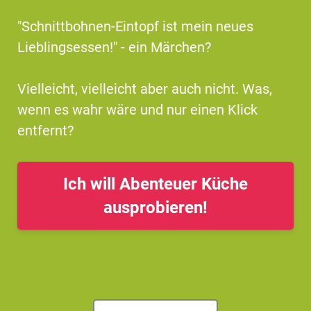
"Schnittbohnen-Eintopf ist mein neues
Lieblingsessen!" - ein Märchen?
Vielleicht, vielleicht aber auch nicht. Was,
wenn es wahr wäre und nur einen Klick
entfernt?
Ich will Abenteuer Küche
ausprobieren!