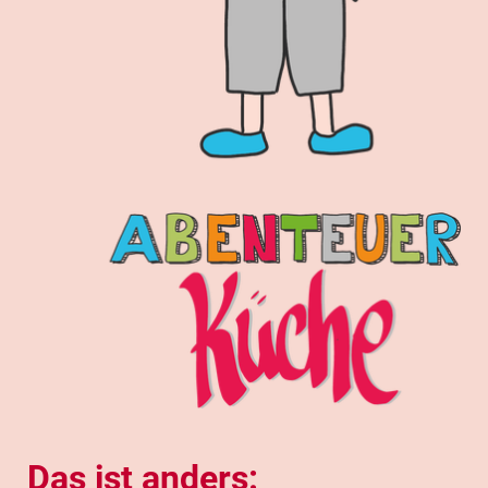
Das ist anders: