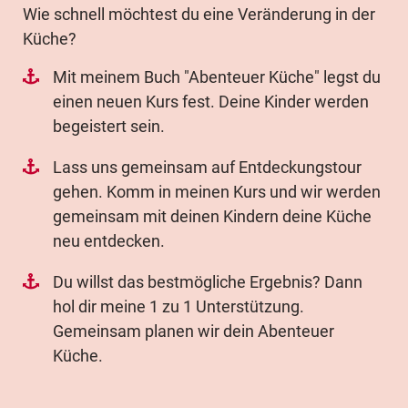
Wie schnell möchtest du eine Veränderung in der
Küche?
Mit meinem Buch "Abenteuer Küche" legst du
einen neuen Kurs fest. Deine Kinder werden
begeistert sein.
Lass uns gemeinsam auf Entdeckungstour
gehen. Komm in meinen Kurs und wir werden
gemeinsam mit deinen Kindern deine Küche
neu entdecken.
Du willst das bestmögliche Ergebnis? Dann
hol dir meine 1 zu 1 Unterstützung.
Gemeinsam planen wir dein Abenteuer
Küche.