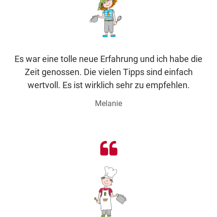
Es war eine tolle neue Erfahrung und ich habe die
Zeit genossen. Die vielen Tipps sind einfach
wertvoll. Es ist wirklich sehr zu empfehlen.
Melanie