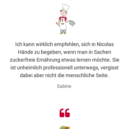
Ich kann wirklich empfehlen, sich in Nicolas
Hände zu begeben, wenn man in Sachen
zuckerfreie Ernährung etwas lernen möchte. Sie
ist unheimlich professionell unterwegs, vergisst
dabei aber nicht die menschliche Seite.
Sabine