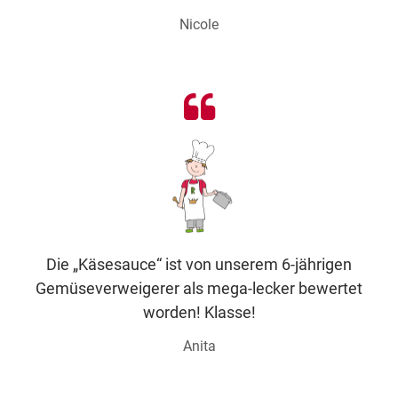
Nicole
Die „Käsesauce“ ist von unserem 6-jährigen
Gemüseverweigerer als mega-lecker bewertet
worden! Klasse!
Anita