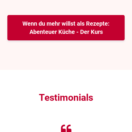
Wenn du mehr willst als Rezepte:
Abenteuer Küche - Der Kurs
Testimonials