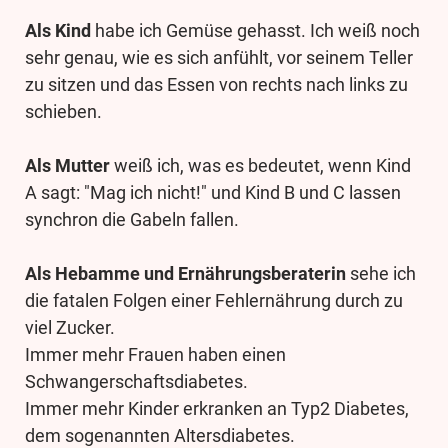
Als Kind
habe ich Gemüse gehasst. Ich weiß noch
sehr genau, wie es sich anfühlt, vor seinem Teller
zu sitzen und das Essen von rechts nach links zu
schieben.
Als Mutter
weiß ich, was es bedeutet, wenn Kind
A sagt: "Mag ich nicht!" und Kind B und C lassen
synchron die Gabeln fallen.
Als Hebamme und Ernährungsberaterin
sehe ich
die fatalen Folgen einer Fehlernährung durch zu
viel Zucker.
Immer mehr Frauen haben einen
Schwangerschaftsdiabetes.
Immer mehr Kinder erkranken an Typ2 Diabetes,
dem sogenannten Altersdiabetes.