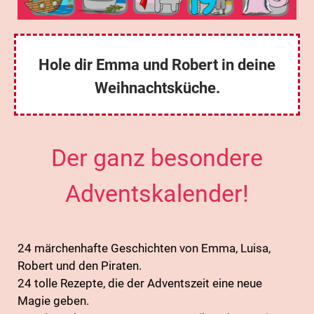
Hole dir Emma und Robert in deine
Weihnachtsküche.
Der ganz besondere
Adventskalender!
24 märchenhafte Geschichten von Emma, Luisa,
Robert und den Piraten.
24 tolle Rezepte, die der Adventszeit eine neue
Magie geben.