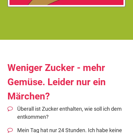
Weniger Zucker - mehr
Gemüse. Leider nur ein
Märchen?
Überall ist Zucker enthalten, wie soll ich dem
entkommen?
Mein Tag hat nur 24 Stunden. Ich habe keine